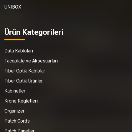
UNIBOX
Ürün Kategorileri
Data Kabloları
Faceplate ve Aksesuarları
Fiber Optik Kablolar
Fiber Optik Ürünler
Kabinetler
Krone Regletleri
Organizer
Patch Cords
Patch Paneller