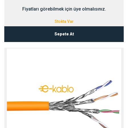
Fiyatları görebilmek için üye olmalısınız.
Stokta Var
Sepete At