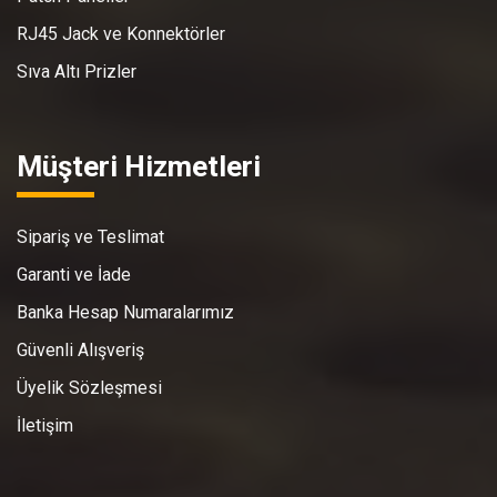
RJ45 Jack ve Konnektörler
Sıva Altı Prizler
Müşteri Hizmetleri
Sipariş ve Teslimat
Garanti ve İade
Banka Hesap Numaralarımız
Güvenli Alışveriş
Üyelik Sözleşmesi
İletişim