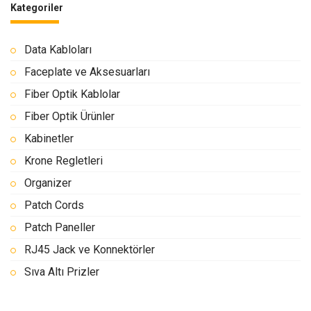
Kategoriler
Data Kabloları
Faceplate ve Aksesuarları
Fiber Optik Kablolar
Fiber Optik Ürünler
Kabinetler
Krone Regletleri
Organizer
Patch Cords
Patch Paneller
RJ45 Jack ve Konnektörler
Sıva Altı Prizler