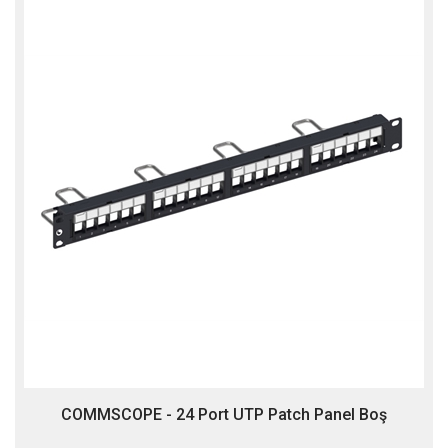
COMMSCOPE - 24 Port UTP Patch Panel Boş