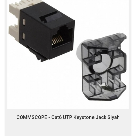
COMMSCOPE - Cat6 UTP Keystone Jack Siyah