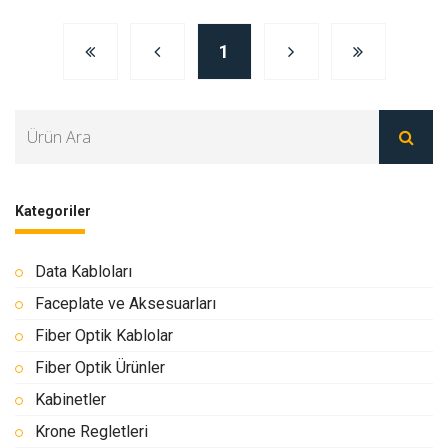
1
Kategoriler
Data Kabloları
Faceplate ve Aksesuarları
Fiber Optik Kablolar
Fiber Optik Ürünler
Kabinetler
Krone Regletleri